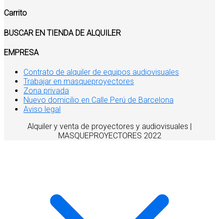
Carrito
BUSCAR EN TIENDA DE ALQUILER
EMPRESA
Contrato de alquiler de equipos audiovisuales
Trabajar en masqueproyectores
Zona privada
Nuevo domicilio en Calle Perú de Barcelona
Aviso legal
Alquiler y venta de proyectores y audiovisuales |
MASQUEPROYECTORES 2022