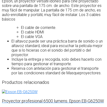
Epson, un proyector versátil idóneo para cine proyectado
sobre una pantalla de 175 cm. de ancho. Este proyector es
muy fácil de manipular. La pantalla de 175 cm de ancho, es
auto-enrollable y portátil, muy fácil de instalar. Los 3 cables
básicos
El cable de corriente.
El cable HDMI
El cable VGA.
El altavoz puede ser una práctica barra de sonido o un
altavoz standard, ideal para escuchar la película mejor
que si lo hicieras con el sonido del portátil o del
proyector.
Incluye la entrega y recogida, solo debes hacerlo con
tiempo para gestionar el transporte.
Reserva con antelación para gestionar el transporte
por las condiciones standard de Masqueproyectores.
Productos relacionados
Proyector profesional 6500 lumens. Epson EB-G6250W