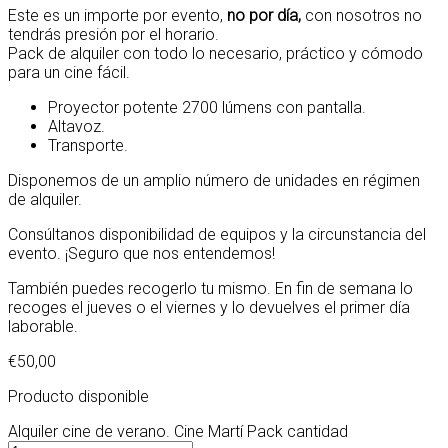
Este es un importe por evento,
no por día,
con nosotros no
tendrás presión por el horario.
Pack de alquiler con todo lo necesario, práctico y cómodo
para un cine fácil.
Proyector potente 2700 lúmens con pantalla.
Altavoz.
Transporte.
Disponemos de un amplio número de unidades en régimen
de alquiler.
Consúltanos disponibilidad de equipos y la circunstancia del
evento. ¡Seguro que nos entendemos!
También puedes recogerlo tu mismo. En fin de semana lo
recoges el jueves o el viernes y lo devuelves el primer día
laborable.
€
50,00
Producto disponible
Alquiler cine de verano. Cine Martí Pack cantidad